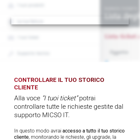
CONTROLLARE IL TUO
STORICO
CLIENTE
Alla voce
“I tuoi ticket”
potrai
controllare tutte le richieste gestite dal
supporto MICSO IT.
In questo modo avrai
accesso a tutto il tuo storico
cliente
, monitorando le richieste, gli upgrade, la