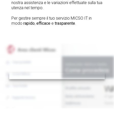
nostra assistenza e le variazioni effettuate sulla tua
utenza nel tempo.
Per gestire sempre il tuo servizio MICSO IT in
modo
rapido
,
efficace
e
trasparente
.