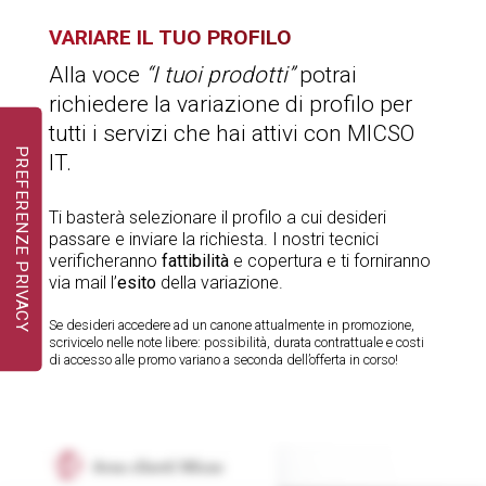
VARIARE
IL TUO PROFILO
Alla voce
“I tuoi prodotti”
potrai
richiedere la variazione di profilo per
tutti i servizi che hai attivi con MICSO
IT.
Ti basterà selezionare il profilo a cui desideri
passare e inviare la richiesta. I nostri tecnici
verificheranno
fattibilità
e copertura e ti forniranno
via mail l’
esito
della variazione.
Se desideri accedere ad un canone attualmente in promozione,
scrivicelo nelle note libere: possibilità, durata contrattuale e costi
di accesso alle promo variano a seconda dell’offerta in corso!