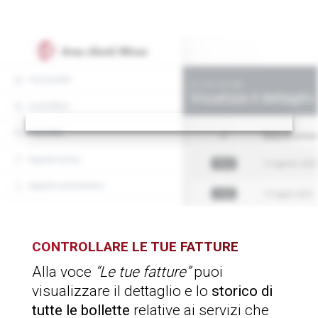
CONTROLLARE LE TUE
FATTURE
Alla voce
“Le tue fatture”
puoi
visualizzare il dettaglio e lo
storico di
tutte le bollette
relative ai servizi che