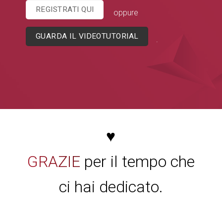
REGISTRATI QUI
oppure
GUARDA IL VIDEOTUTORIAL
.
♥
GRAZIE
per il tempo che
ci hai dedicato.