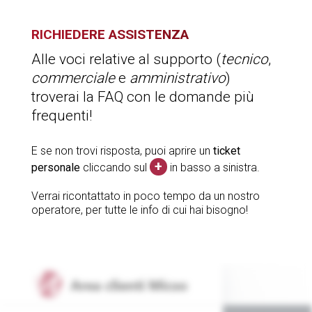
RICHIEDERE
ASSISTENZA
Alle voci relative al supporto (
tecnico
,
commerciale
e
amministrativo
)
troverai la FAQ con le domande più
frequenti!
E se non trovi risposta, puoi aprire un
ticket
+
personale
cliccando sul
in basso a sinistra.
Verrai ricontattato in poco tempo da un nostro
operatore, per tutte le info di cui hai bisogno!