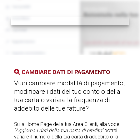
CAMBIARE
DATI DI PAGAMENTO
Vuoi cambiare modalità di pagamento,
modificare i dati del tuo conto o della
tua carta o variare la frequenza di
addebito delle tue fatture?
Sulla Home Page della tua Area Clienti, alla voce
“Aggiorna i dati della tua carta di credito”
potrai
variare il numero della tua carta di addebito o la