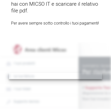
hai con MICSO IT e scaricare il relativo
file pdf.
Per avere sempre sotto controllo i tuoi pagamenti!