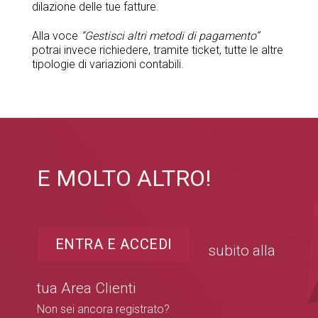
dilazione delle tue fatture.
Alla voce
“Gestisci altri metodi di pagamento”
potrai invece richiedere, tramite ticket, tutte le altre
tipologie di variazioni contabili.
E MOLTO ALTRO!
ENTRA E ACCEDI
subito alla
tua Area Clienti
Non sei ancora registrato?