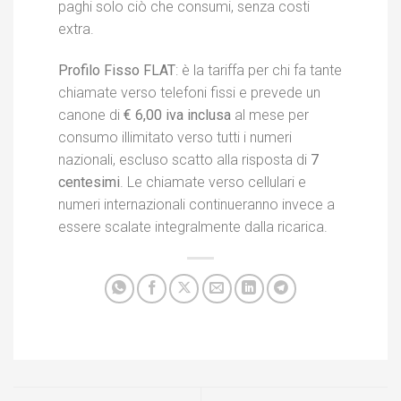
paghi solo ciò che consumi, senza costi
extra.
Profilo Fisso FLAT
: è la tariffa per chi fa tante
chiamate verso telefoni fissi e prevede un
canone di
€ 6,00 iva inclusa
al mese per
consumo illimitato verso tutti i numeri
nazionali, escluso scatto alla risposta di
7
centesimi
. Le chiamate verso cellulari e
numeri internazionali continueranno invece a
essere scalate integralmente dalla ricarica.